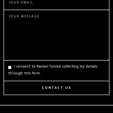
I consent to Ranieri Tonissi collecting my details
through this form.
CONTACT US