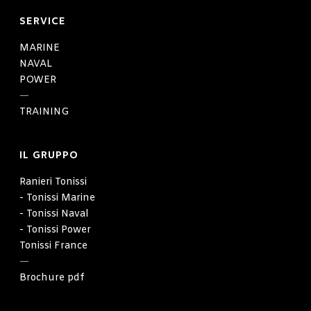
SERVICE
MARINE
NAVAL
POWER
—
TRAINING
IL GRUPPO
Ranieri Tonissi
- Tonissi Marine
- Tonissi Naval
- Tonissi Power
Tonissi France
—
Brochure pdf