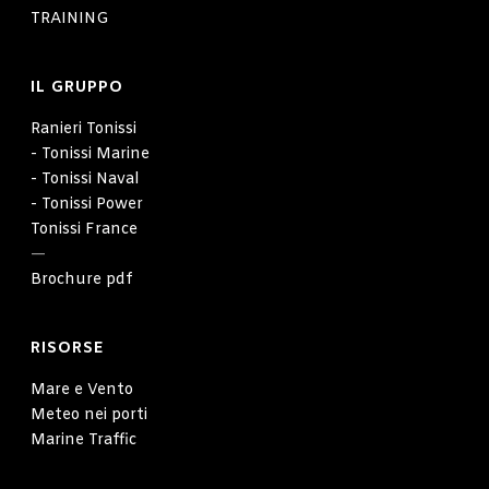
TRAINING
IL GRUPPO
Ranieri Tonissi
- Tonissi Marine
- Tonissi Naval
- Tonissi Power
Tonissi France
—
Brochure pdf
RISORSE
Mare e Vento
Meteo nei porti
Marine Traffic