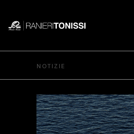
NOTIZIE