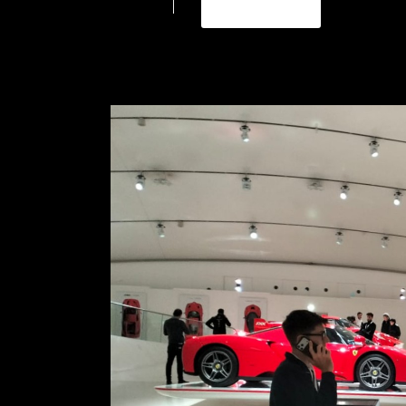
READ MORE