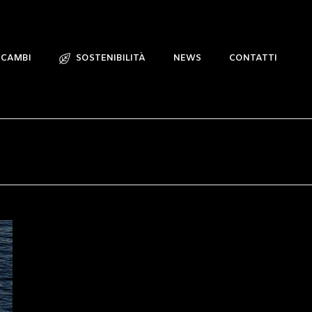
ICAMBI
SOSTENIBILITÀ
NEWS
CONTATTI