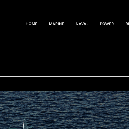
HOME
MARINE
NAVAL
POWER
R