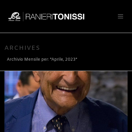
ARCHIVES
Archivio Mensile per: "Aprile, 2023"