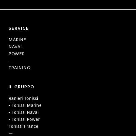
SERVICE
MARINE
NAVAL
POWER
—
TRAINING
IL GRUPPO
Ranieri Tonissi
- Tonissi Marine
- Tonissi Naval
- Tonissi Power
Tonissi France
—