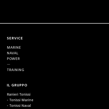
SERVICE
MARINE
NAVAL
POWER
—
TRAINING
IL GRUPPO
Ranieri Tonissi
- Tonissi Marine
- Tonissi Naval