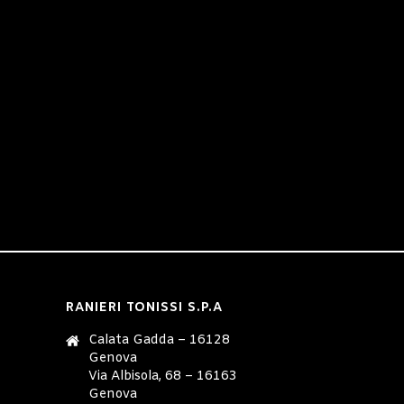
RANIERI TONISSI S.P.A
Calata Gadda – 16128
Genova
Via Albisola, 68 – 16163
Genova