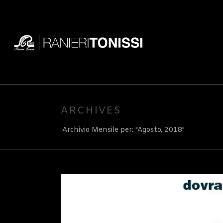
ARCHIVES
Archivio Mensile per: "Agosto, 2018"