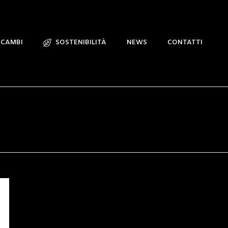
ICAMBI
SOSTENIBILITÀ
NEWS
CONTATTI