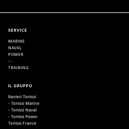
SERVICE
MARINE
NAVAL
POWER
—
TRAINING
IL GRUPPO
Ranieri Tonissi
- Tonissi Marine
- Tonissi Naval
- Tonissi Power
Tonissi France