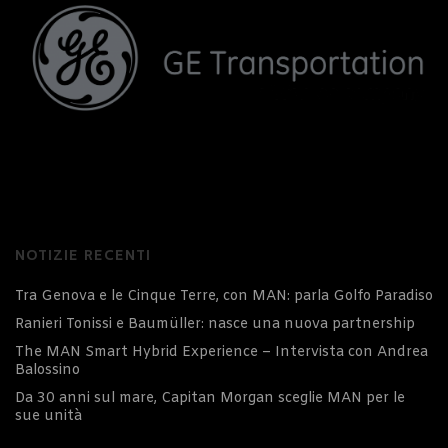
NOTIZIE RECENTI
Tra Genova e le Cinque Terre, con MAN: parla Golfo Paradiso
Ranieri Tonissi e Baumüller: nasce una nuova partnership
The MAN Smart Hybrid Experience – Intervista con Andrea
Balossino
Da 30 anni sul mare, Capitan Morgan sceglie MAN per le
sue unità