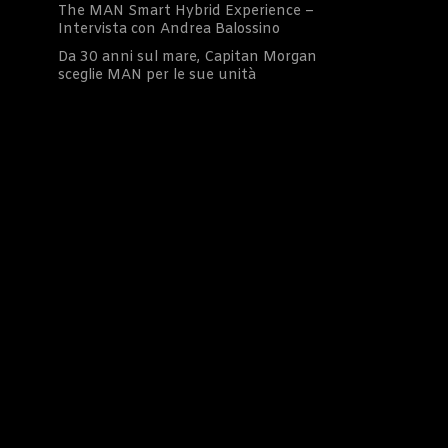
The MAN Smart Hybrid Experience –
Intervista con Andrea Balossino
Da 30 anni sul mare, Capitan Morgan
sceglie MAN per le sue unità