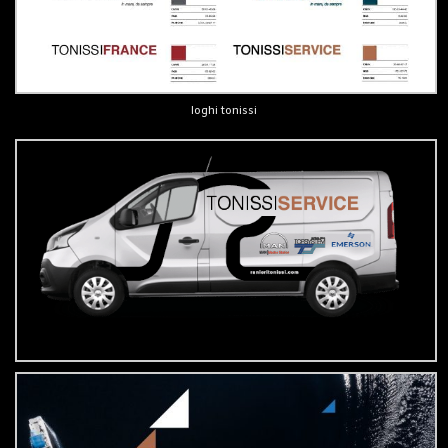
loghi tonissi