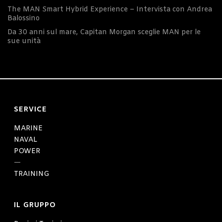
The MAN Smart Hybrid Experience – Intervista con Andrea
Balossino
Da 30 anni sul mare, Capitan Morgan sceglie MAN per le
sue unità
SERVICE
MARINE
NAVAL
POWER
—
TRAINING
IL GRUPPO