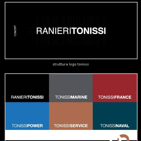
struttura logo tonissi