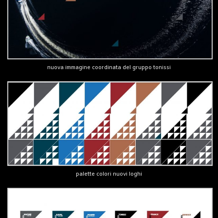
nuova immagine coordinata del gruppo tonissi
palette colori nuovi loghi